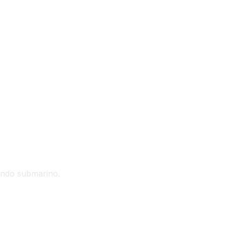
undo submarino.