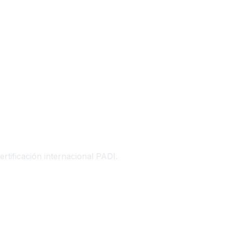
ificación internacional PADI.