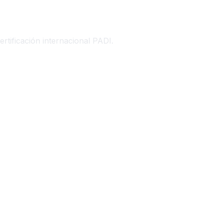
ificación internacional PADI.