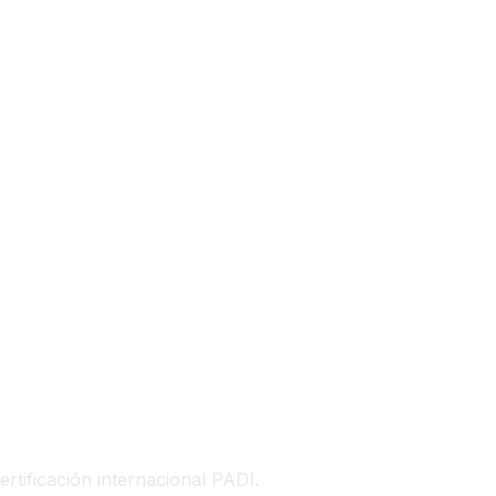
ificación internacional PADI.